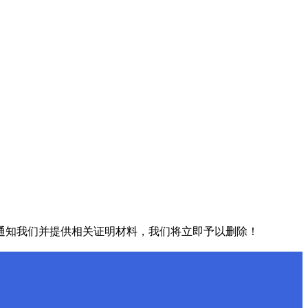
通知我们并提供相关证明材料，我们将立即予以删除！