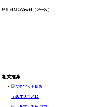
试用时间为30分钟（限一次）
相关推荐
AI数字人手机版