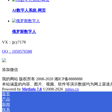
AI数字人系统-网页
俄罗斯数字人
VX：jjcy7178
QQ：1050576588
添加微信
我的网站 版权所有 2008-2020 湘ICP备8888888
本站涵盖的内容、图片、视频、软件等演示数据均为网上渠道
Powered by
MetInfo 7.8
©2008-2026
mituo.cn
首页
产品
新闻
联系