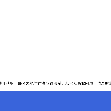
共开获取，部分未能与作者取得联系。若涉及版权问题，请及时