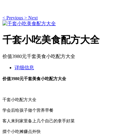
<
Previous
>
Next
千套小吃美食配方大全
价值3980元千套美食小吃配方大全
详细信息
价值3980元千套美食小吃配方大全
千套小吃配方大全
学会后给孩子做个营养早餐
客人来到家里备上几个自己的拿手好菜
摆个小吃摊赚点外快