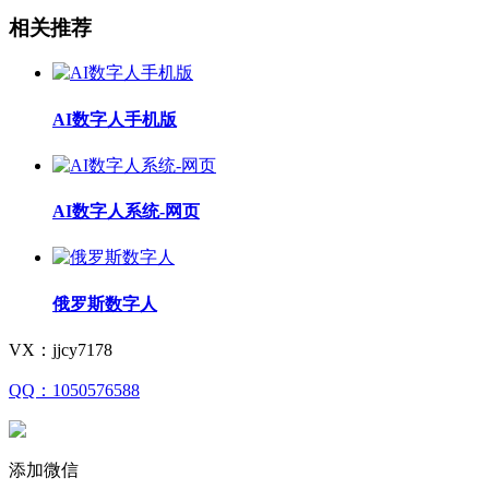
相关推荐
AI数字人手机版
AI数字人系统-网页
俄罗斯数字人
VX：jjcy7178
QQ：1050576588
添加微信