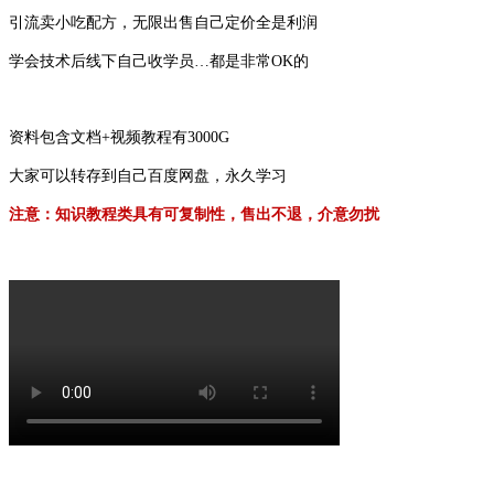
引流卖小吃配方，无限出售自己定价全是利润
学会技术后线下自己收学员…都是非常OK的
资料包含文档+视频教程有3000G
大家可以转存到自己百度网盘，永久学习
注意：知识教程类具有可复制性，售出不退，介意勿扰